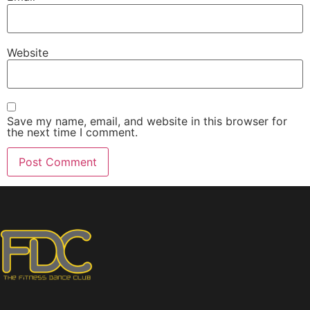
Website
Save my name, email, and website in this browser for
the next time I comment.