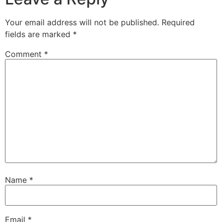
Your email address will not be published.
Required
fields are marked
*
Comment
*
Name
*
Email
*