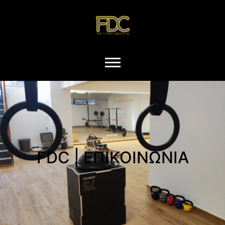
FDC | ΕΠΙΚΟΙΝΩΝΙΑ