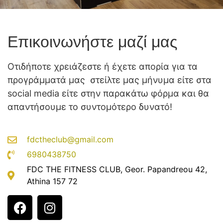
Επικοινωνήστε μαζί μας
Οτιδήποτε χρειάζεστε ή έχετε απορία για τα
προγράμματά μας στείλτε μας μήνυμα είτε στα
social media είτε στην παρακάτω φόρμα και θα
απαντήσουμε το συντομότερο δυνατό!
fdctheclub@gmail.com
6980438750
FDC THE FITNESS CLUB, Geor. Papandreou 42,
Athina 157 72