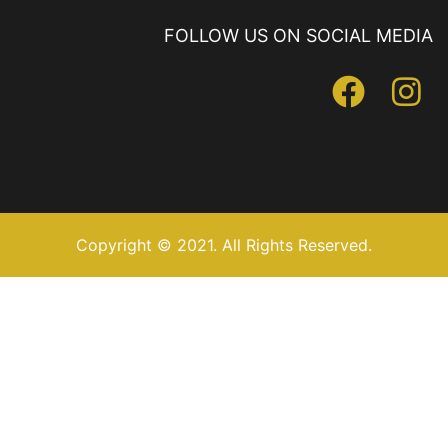
FOLLOW US ON SOCIAL MEDIA
Copyright © 2021. All Rights Reserved.