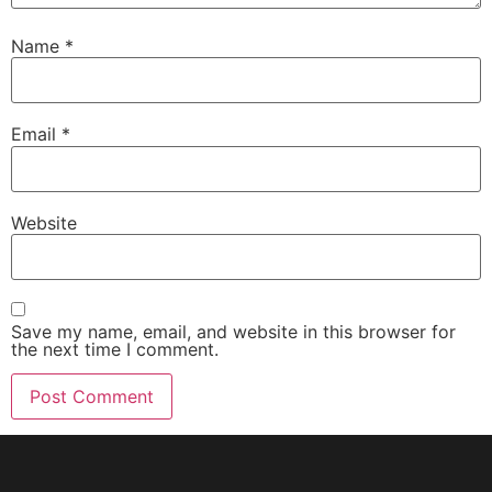
Name
*
Email
*
Website
Save my name, email, and website in this browser for
the next time I comment.