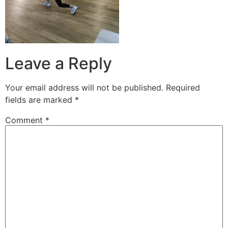
Leave a Reply
Your email address will not be published.
Required
fields are marked
*
Comment
*