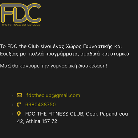
Το FDC the Club είναι ένας Χώρος Γυμναστικής και
Ευεξίας με πολλά προγράμματα, ομαδικά και ατομικά.
Μαζί θα κάνουμε την γυμναστική διασκέδαση!
fdctheclub@gmail.com
6980438750
FDC THE FITNESS CLUB, Geor. Papandreou
42, Athina 157 72