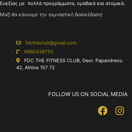
Ευεξίας με πολλά προγράμματα, ομαδικά και ατομικά.
Μαζί θα κάνουμε την γυμναστική διασκέδαση!
fdctheclub@gmail.com
6980438750
FDC THE FITNESS CLUB, Geor. Papandreou
42, Athina 157 72
FOLLOW US ON SOCIAL MEDIA