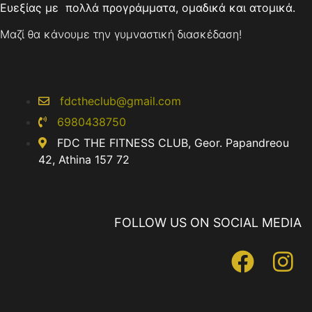
Ευεξίας με πολλά προγράμματα, ομαδικά και ατομικά.
Μαζί θα κάνουμε την γυμναστική διασκέδαση!
fdctheclub@gmail.com
6980438750
FDC THE FITNESS CLUB, Geor. Papandreou
42, Athina 157 72
FOLLOW US ON SOCIAL MEDIA